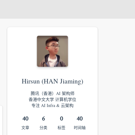
Hirsun (HAN Jiaming)
腾讯（香港）AI 架构师
香港中文大学 计算机学位
专注 AI Infra & 云架构
40
6
0
40
文章
分类
标签
时间轴