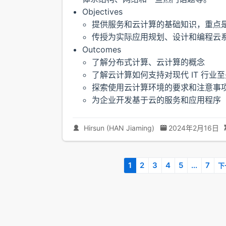
Objectives
提供服务和云计算的基础知识，重点
传授为实际应用规划、设计和编程云
Outcomes
了解分布式计算、云计算的概念
了解云计算如何支持对现代 IT 行业
探索使用云计算环境的要求和注意事
为企业开发基于云的服务和应用程序
Hirsun (HAN Jiaming)
2024年2月16日
1
2
3
4
5
...
7
下