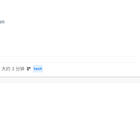
on
大约 3 分钟
tech