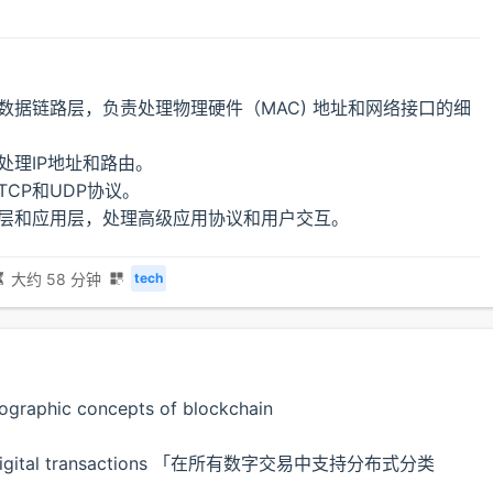
和数据链路层，负责处理物理硬件（MAC) 地址和网络接口的细
处理IP地址和路由。
TCP和UDP协议。
示层和应用层，处理高级应用协议和用户交互。
大约 58 分钟
tech
tographic concepts of blockchain
in all digital transactions 「在所有数字交易中支持分布式分类