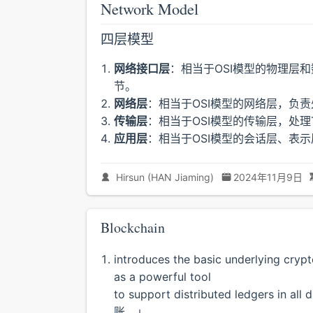
Network Model
四层模型
网络接口层
：相当于OSI模型的物理层
节。
网络层
：相当于OSI模型的网络层，负责
传输层
：相当于OSI模型的传输层，处理
应用层
：相当于OSI模型的会话层、表
Hirsun (HAN Jiaming)
2024年11月9日
Blockchain
introduces the basic underlying cryp
as a powerful tool
to support distributed ledgers 
账。」.