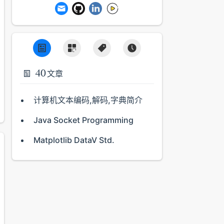
40
文章
计算机文本编码,解码,字典简介
Java Socket Programming
Matplotlib DataV Std.