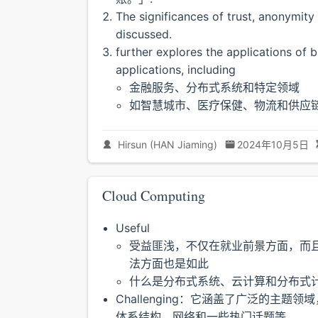
The significances of trust, anon
discussed.
further explores the applications of 
applications, including
金融服务、分布式系统和特定领域
如智慧城市、医疗保健、物流和供应
Hirsun (HAN Jiaming)
2024年10月5日
Cloud Computing
Useful
受益匪浅，不仅在就业前景方面，而
法方面也是如此
什么是分布式系统、云计算和分布式
Challenging：它涵盖了广泛的
体系结构、网络和一些热门话题等。