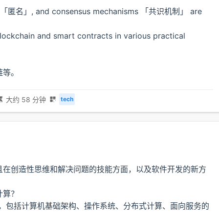
ymity 「匿名」, and consensus mechanisms 「共识机制」 are
blockchain and smart contracts in various practical
链等。
大约 58 分钟
tech
且在创造性思维和解决问题的技能方面，以及软件开发的新方
计算？
主题领域，包括计算机基础架构、操作系统、分布式计算、面向服务的