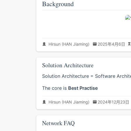
Background
Hirsun (HAN Jiaming)
2025年4月6日
Solution Architecture
Solution Architecture = Software Archit
The core is
Best Practise
Hirsun (HAN Jiaming)
2024年12月23日
Network FAQ