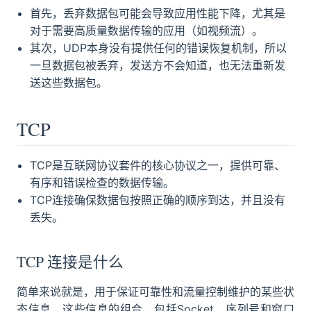
首先，丢弃数据包可能会导致应用性能下降，尤其是
对于需要高质量数据传输的应用（如视频流）。
其次，UDP本身没有提供任何的错误恢复机制，所以
一旦数据包被丢弃，发送方不会知道，也无法重新发
送这些数据包。
TCP
TCP是互联网协议套件的核心协议之一，提供可靠、
有序和错误检查的数据传输。
TCP连接确保数据包按照正确的顺序到达，并且没有
丢失。
TCP 连接是什么
简单来说就是，用于保证可靠性和流量控制维护的某些状
态信息，这些信息的组合，包括Socket、序列号和窗口