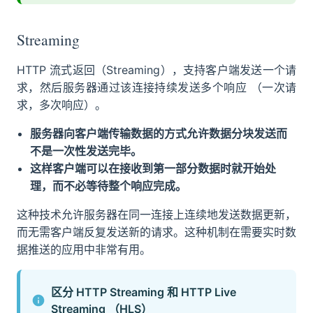
Streaming
HTTP 流式返回（Streaming），支持客户端发送一个请
求，然后服务器通过该连接持续发送多个响应 （一次请
求，多次响应）。
服务器向客户端传输数据的方式允许数据分块发送而
不是一次性发送完毕。
这样客户端可以在接收到第一部分数据时就开始处
理，而不必等待整个响应完成。
这种技术允许服务器在同一连接上连续地发送数据更新，
而无需客户端反复发送新的请求。这种机制在需要实时数
据推送的应用中非常有用。
区分 HTTP Streaming 和 HTTP Live
Streaming （HLS）