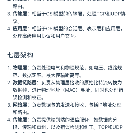
路由。
传输层
：相当于OSI模型的传输层，处理TCP和UDP协
议。
应用层
：相当于OSI模型的会话层、表示层和应用层，
处理高级应用协议和用户交互。
七层架构
物理层
：负责处理电气和物理规范，如电压、线路规
范、数据速率、最大传输距离等。
数据链路层
：负责从物理层接收的原始比特流转换为
数据帧，进行物理地址（MAC）寻址，同时也处理错
误检测和校正。
网络层
：负责数据包的发送和接收，包括IP地址处理
和路由。
传输层
：负责提供端到端的通信服务，如数据的分
段、传输和重组，以及错误检测和纠正。TCP和UDP