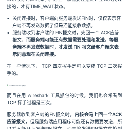
接的，才有TIME_WAIT状态。
关闭连接时，客户端向服务端发送FIN时，仅仅表示客
户端不再发送数据了但是还能接收数据。
服务端收到客户端的 FIN报文时，先回一个 ACK应答
报文，
而服务端可能还有数据需要处理和发送，等服
务端不再发送数据时，才发送 FIN 报文给客户端来表
示同意现在关闭连接。
在一些情况下， TCP 四次挥手是可以变成 TCP 三次挥
手的。
而且在用 wireshark 工具抓包的时候，我们也会常看到
TCP 挥手过程是三次。
服务器收到客户端的FN报文时，
内核会马上回一个ACK
应答报文
，但是服务端应用程序可能还有数据要发送，所
以并不能马上发送FIN报文，而是将发送FIN报文的控制