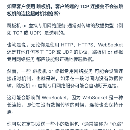
如果客户使用 跳板机，客户终端的 TCP 连接会不会被跳
板机的连接超时机制掐断？
跳板机 or 虚拟专用网络服务 通常对传输的数据类型（例
如 TCP 或 UDP）是透明的。
也就是说，无论你是使用 HTTP、HTTPS、WebSocket
还是其他任何基于 TCP 或 UDP 的协议，跳板机 or 虚拟
专用网络服务 都应该能够正确地传输数据。
然而，一些 跳板机 or 虚拟专用网络服务 可能会设置连
接超时机制，也就是说，如果在一段时间内没有数据传
输，跳板机 or 虚拟专用网络服务可能会自动断开连接。
这可能会影响到 WebSocket，因为 WebSocket 是一种
长连接，即使在没有数据传输的时候，连接也会保持开
启。
你可以过定期发送一些小的数据包（通常被称为 "心跳"