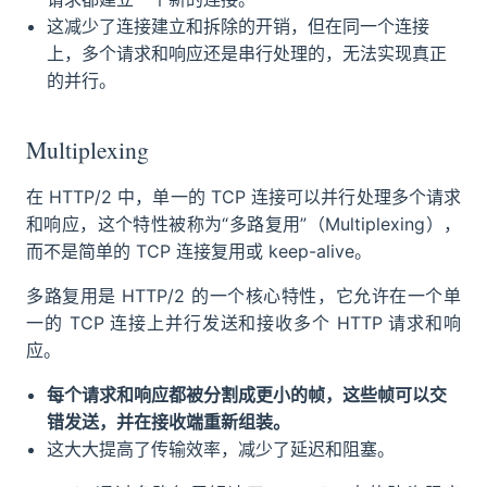
这减少了连接建立和拆除的开销，但在同一个连接
上，多个请求和响应还是串行处理的，无法实现真正
的并行。
Multiplexing
在 HTTP/2 中，单一的 TCP 连接可以并行处理多个请求
和响应，这个特性被称为“多路复用”（Multiplexing），
而不是简单的 TCP 连接复用或 keep-alive。
多路复用是 HTTP/2 的一个核心特性，它允许在一个单
一的 TCP 连接上并行发送和接收多个 HTTP 请求和响
应。
每个请求和响应都被分割成更小的帧，这些帧可以交
错发送，并在接收端重新组装。
这大大提高了传输效率，减少了延迟和阻塞。