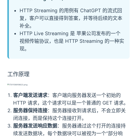
HTTP Streaming 的用例有 ChatGPT 的流式回
复，客户可以直接得到答案，并等待后续的文本
补全。
HTTP Live Streaming 是 苹果公司发布的一个
视频传输协议，也是 HTTP Streaming 的一种实
现。
工作原理
客户端发送请求
：客户端向服务器发送一个初始的
HTTP 请求，这个请求可以是一个普通的 GET 请求。
服务器保持连接
：服务器接收到请求后，不会立即关
闭连接，而是保持这个连接打开。
服务器发送响应数据
：服务器通过这个打开的连接持
续发送数据块，每个数据块可以被视为一个“部分响