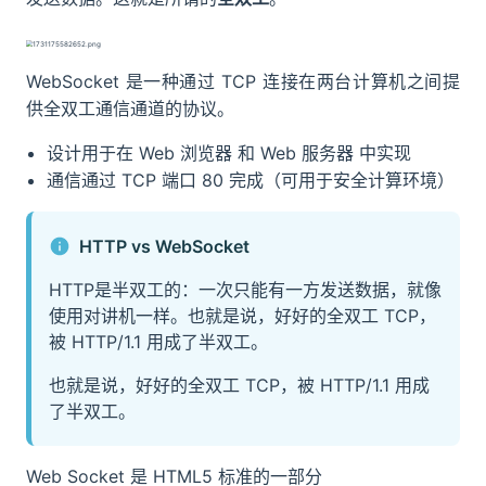
WebSocket 是一种通过 TCP 连接在两台计算机之间提
供全双工通信通道的协议。
设计用于在 Web 浏览器 和 Web 服务器 中实现
通信通过 TCP 端口 80 完成（可用于安全计算环境）
HTTP vs WebSocket
HTTP是半双工的：一次只能有一方发送数据，就像
使用对讲机一样。也就是说，好好的全双工 TCP，
被 HTTP/1.1 用成了半双工。
也就是说，好好的全双工 TCP，被 HTTP/1.1 用成
了半双工。
Web Socket 是 HTML5 标准的一部分