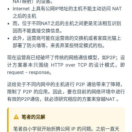
NAT映射）的设备。
Internet 上具有公网IP地址的主机不能主动访问 NAT
之后的主机
而，位于不同NAT之后的主机之间更是无法相互识别
因而不能直接交换信息。
此外，运营商可能在运营商的交换机或者家庭光猫上
部署了防火墙等，来丢弃某些特定模式的包。
现在运营商已经破坏了传统的网络通信模型，如P2P；设
计方案基本只围绕 HTTP over TCP 的设计模式，即
request - response。
这给处于不同内网中的主机进行 P2P 通信带来了障碍，
限制了 P2P 的应用。因此，要在目前的网络环境中进行
有效的P2P通信，就必须研究相应的方案来穿越NAT 。
笔者的见解
笔者自小学就开始折腾公网 IP 的问题。之前一直天