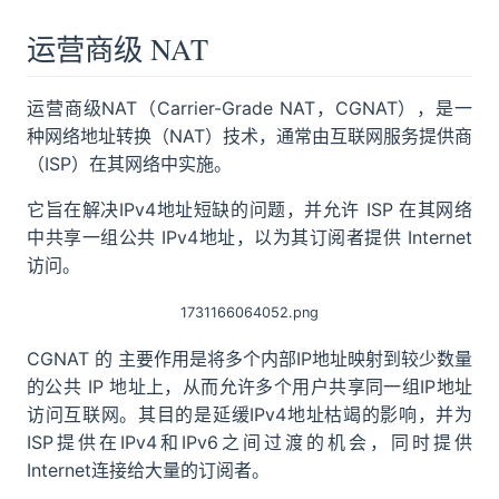
运营商级 NAT
运营商级NAT（Carrier-Grade NAT，CGNAT），是一
种网络地址转换（NAT）技术，通常由互联网服务提供商
（ISP）在其网络中实施。
它旨在解决IPv4地址短缺的问题，并允许 ISP 在其网络
中共享一组公共 IPv4地址，以为其订阅者提供 Internet
访问。
1731166064052.png
CGNAT 的 主要作用是将多个内部IP地址映射到较少数量
的公共 IP 地址上，从而允许多个用户共享同一组IP地址
访问互联网。其目的是延缓IPv4地址枯竭的影响，并为
ISP提供在IPv4和IPv6之间过渡的机会，同时提供
Internet连接给大量的订阅者。