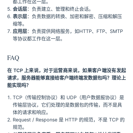
都工作在这一层。
会话层
：负责建立、管理和终止会话。
表示层
：负责数据的转换、加密和解密、压缩和解压
缩等。
应用层
：负责提供网络服务，如HTTP、FTP、SMTP
等协议都工作在这一层。
FAQ
在 TCP 上来说，对于运营商来说，如果客户端没有发起
请求，服务器能够直接给客户端终端发数据包吗？理论上
能实现吗？
TCP（传输控制协议）和 UDP（用户数据报协议）是
传输层协议，它们处理的是数据包的传输，而不是具
体的请求和响应。
Request / Response 是 HTTP 的规范，不是 TCP 的
规范。