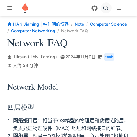
跳至主要內容
HAN Jiaming | 韩佳明的博客
Note
Computer Science
Computer Networking
Network FAQ
Network FAQ
Hirsun (HAN Jiaming)
2024年11月9日
tech
大约 58 分钟
Network Model
四层模型
网络接口层
：相当于OSI模型的物理层和数据链路层，
负责处理物理硬件（MAC) 地址和网络接口的细节。
网络层
：相当于OSI模型的网络层，负责处理IP地址和