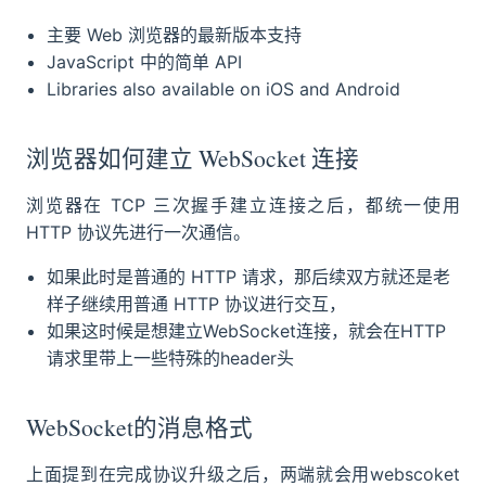
主要 Web 浏览器的最新版本支持
JavaScript 中的简单 API
Libraries also available on iOS and Android
浏览器如何建立 WebSocket 连接
浏览器在 TCP 三次握手建立连接之后，都统一使用
HTTP 协议先进行一次通信。
如果此时是普通的 HTTP 请求，那后续双方就还是老
样子继续用普通 HTTP 协议进行交互，
如果这时候是想建立WebSocket连接，就会在HTTP
请求里带上一些特殊的header头
WebSocket的消息格式
上面提到在完成协议升级之后，两端就会用webscoket