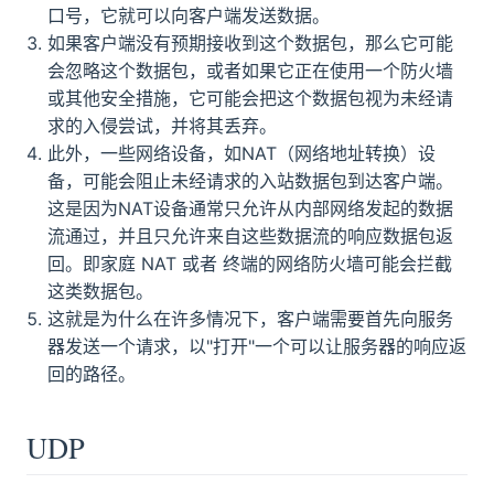
口号，它就可以向客户端发送数据。
如果客户端没有预期接收到这个数据包，那么它可能
会忽略这个数据包，或者如果它正在使用一个防火墙
或其他安全措施，它可能会把这个数据包视为未经请
求的入侵尝试，并将其丢弃。
此外，一些网络设备，如NAT（网络地址转换）设
备，可能会阻止未经请求的入站数据包到达客户端。
这是因为NAT设备通常只允许从内部网络发起的数据
流通过，并且只允许来自这些数据流的响应数据包返
回。即家庭 NAT 或者 终端的网络防火墙可能会拦截
这类数据包。
这就是为什么在许多情况下，客户端需要首先向服务
器发送一个请求，以"打开"一个可以让服务器的响应返
回的路径。
UDP