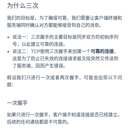
为什么三次
我们的目标是，为了确保可靠，我们需要让客户端终端和
服务端同时确认对方都能够接受到自己的消息。
说法一：三次握手的主要目标是同步双方的初始序列
号，以此建立可靠的连接。
说法二：TCP使用三次握手来创建一个
可靠的连接
，
这是为了防止已失效的连接请求报文段突然又传送到
了服务端，因而产生错误。
假设我们只进行一次或者两次握手，可能会出现以下问
题：
一次握手
如果只进行一次握手，客户端不知道连接是否已经建立。
后续的任何通信都是不可靠的。