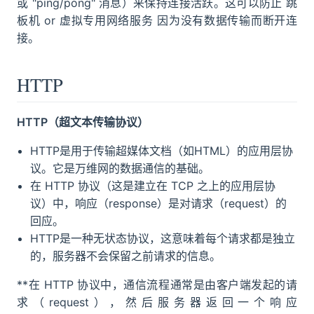
或 "ping/pong" 消息）来保持连接活跃。这可以防止 跳
板机 or 虚拟专用网络服务 因为没有数据传输而断开连
接。
HTTP
HTTP（超文本传输协议）
HTTP是用于传输超媒体文档（如HTML）的应用层协
议。它是万维网的数据通信的基础。
在 HTTP 协议（这是建立在 TCP 之上的应用层协
议）中，响应（response）是对请求（request）的
回应。
HTTP是一种无状态协议，这意味着每个请求都是独立
的，服务器不会保留之前请求的信息。
**在 HTTP 协议中，通信流程通常是由客户端发起的请
求（request），然后服务器返回一个响应