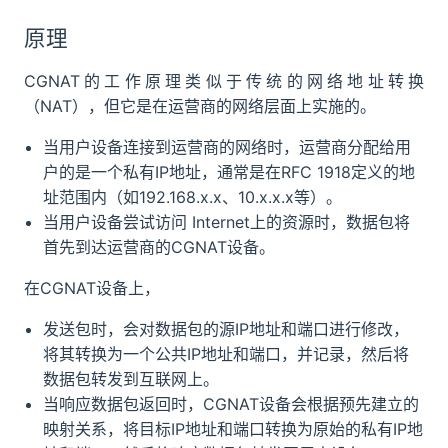
原理
CGNAT的工作原理类似于传统的网络地址转换
（NAT），但它是在运营商的网络层面上实施的。
当用户设备连接到运营商的网络时，运营商分配给用
户的是一个私有IP地址，通常是在RFC 1918定义的地
址范围内（如192.168.x.x、10.x.x.x等）。
当用户设备尝试访问 Internet上的资源时，数据包将
首先到达运营商的CGNAT设备。
在CGNAT设备上，
发送包时，会对数据包的源IP地址和端口进行修改，
将其转换为一个公共IP地址和端口，并记录，然后将
数据包转发到互联网上。
当响应数据包返回时，CGNAT设备会根据预先建立的
映射关系，将目标IP地址和端口转换为原始的私有IP地