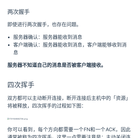
两次握手
即使进行两次握手，也存在问题。
服务器确认：服务器能收到消息
客户端确认：服务器能收到消息，客户端能够收到消
息
服务器不知道自己的消息是否被客户端接收。
四次挥手
双方都可以主动断开连接，断开连接后主机中的「资源」
将被释放，四次挥手的过程如下图：
你可以看到，每个方向都需要一个FN和一个ACK，因此
通常被称为四次挥手。这里一点需要注意是：主动关闭连