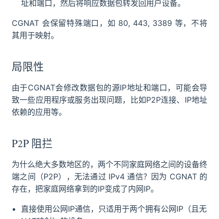
址和端口，然后将响应数据包转发回用户设备。
CGNAT 会保留特殊端口，如 80, 443, 3389 等，不将
其用于映射。
局限性
由于CGNAT会修改数据包的源IP地址和端口，可能会导
致一些应用程序或服务出现问题，比如P2P连接、IP地址
依赖的应用等。
P2P 阻拦
为什么绝大多数地区的，两个不同家庭网络之间的设备终
端之间（P2P），无法通过 IPv4 通信？因为 CGNAT 的
存在，把家庭网络拿到的IP变成了内网IP。
直接使用公网IP通信，只适用于两个拥有公网IP（且无