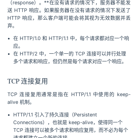
（response）。**在没有请求的情况下，服务器不能发
送 HTTP 响应。如果服务器在没有请求的情况下发送了
HTTP 响应，那么客户端可能会将其视为无效数据并丢
弃。
在 HTTP/1.0 和 HTTP/1.1 中，每个请求都对应一个响
应。
在 HTTP/2 中，一个单一的 TCP 连接可以并行处理
多个请求和响应，但仍然是每个请求对应一个响应。
TCP 连接复用
TCP 连接复用通常是指在 HTTP/1.1 中使用的 keep-
alive 机制。
HTTP/1.1 引入了持久连接（Persistent
Connections），也就是 keep-alive，使得同一个
TCP 连接可以被多个请求和响应复用，而不必为每个
请求都建立一个新的连接。