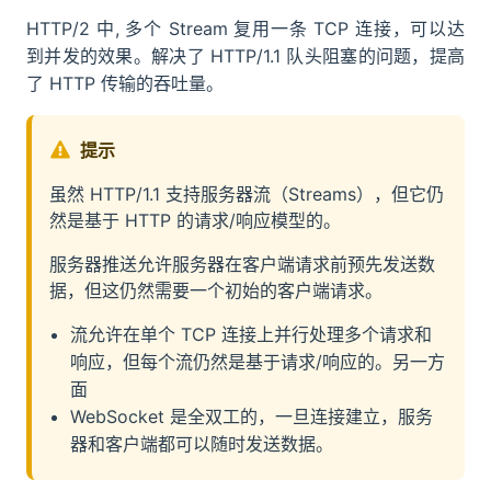
HTTP/2 中, 多个 Stream 复用一条 TCP 连接，可以达
到并发的效果。解决了 HTTP/1.1 队头阻塞的问题，提高
了 HTTP 传输的吞吐量。
提示
虽然 HTTP/1.1 支持服务器流（Streams），但它仍
然是基于 HTTP 的请求/响应模型的。
服务器推送允许服务器在客户端请求前预先发送数
据，但这仍然需要一个初始的客户端请求。
流允许在单个 TCP 连接上并行处理多个请求和
响应，但每个流仍然是基于请求/响应的。另一方
面
WebSocket 是全双工的，一旦连接建立，服务
器和客户端都可以随时发送数据。