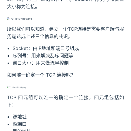
大小称为连接。
所以我们可以知道，建立一个TCP连接是需要客户端与服
务端达成上述三个信息的共识。
Socket：由IP地址和端口号组成
序列号：用来解决乱序问题等
窗口大小：用来做流量控制
如何唯一确定一个 TCP 连接呢？
TCP 四元组可以唯一的确定一个连接，四元组包括如
下：
源地址
源端口