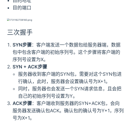
目的地址
目的端口
三次握手
SYN步骤
：客户端发送一个数据包给服务器端，数据
包中包含客户端的初始序列号。这个步骤将客户端的
序列号设置为X。
SYN + ACK步骤
服务器收到客户端的SYN包，需要对这个SYN包进
行确认，此时，服务器会设置确认号为X+1。
同时，服务器也会发送一个SYN请求信息，且会把
自己的初始序列号设置为Y。
ACK步骤
：客户端收到服务器的SYN+ACK包，会向
服务器发送确认包ACK。确认包的确认号为Y+1，序列
号为X+1。