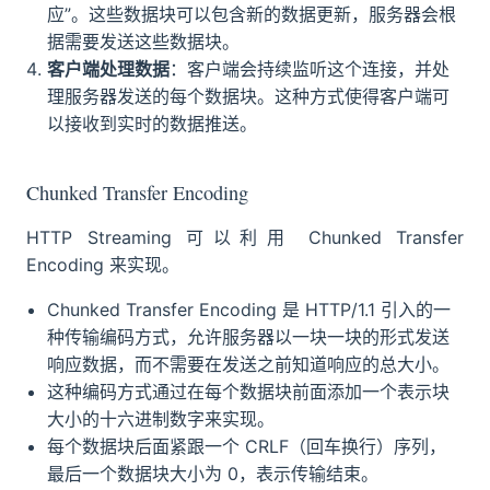
应”。这些数据块可以包含新的数据更新，服务器会根
据需要发送这些数据块。
客户端处理数据
：客户端会持续监听这个连接，并处
理服务器发送的每个数据块。这种方式使得客户端可
以接收到实时的数据推送。
Chunked Transfer Encoding
HTTP Streaming 可以利用 Chunked Transfer
Encoding 来实现。
Chunked Transfer Encoding 是 HTTP/1.1 引入的一
种传输编码方式，允许服务器以一块一块的形式发送
响应数据，而不需要在发送之前知道响应的总大小。
这种编码方式通过在每个数据块前面添加一个表示块
大小的十六进制数字来实现。
每个数据块后面紧跟一个 CRLF（回车换行）序列，
最后一个数据块大小为 0，表示传输结束。