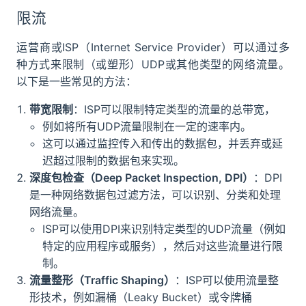
限流
运营商或ISP（Internet Service Provider）可以通过多
种方式来限制（或塑形）UDP或其他类型的网络流量。
以下是一些常见的方法：
带宽限制
：ISP可以限制特定类型的流量的总带宽，
例如将所有UDP流量限制在一定的速率内。
这可以通过监控传入和传出的数据包，并丢弃或延
迟超过限制的数据包来实现。
深度包检查（Deep Packet Inspection, DPI）
：DPI
是一种网络数据包过滤方法，可以识别、分类和处理
网络流量。
ISP可以使用DPI来识别特定类型的UDP流量（例如
特定的应用程序或服务），然后对这些流量进行限
制。
流量整形（Traffic Shaping）
：ISP可以使用流量整
形技术，例如漏桶（Leaky Bucket）或令牌桶