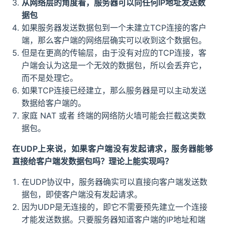
从网络层的角度看，服务器可以向任何IP地址发送数
据包
如果服务器发送数据包到一个未建立TCP连接的客户
端，那么客户端的网络层确实可以收到这个数据包。
但是在更高的传输层，由于没有对应的TCP连接，客
户端会认为这是一个无效的数据包，所以会丢弃它，
而不是处理它。
如果TCP连接已经建立，那么服务器是可以主动发送
数据给客户端的。
家庭 NAT 或者 终端的网络防火墙可能会拦截这类数
据包。
在UDP上来说，如果客户端没有发起请求，服务器能够
直接给客户端发数据包吗？理论上能实现吗？
在UDP协议中，服务器确实可以直接向客户端发送数
据包，即使客户端没有发起请求。
因为UDP是无连接的，即它不需要预先建立一个连接
才能发送数据。只要服务器知道客户端的IP地址和端