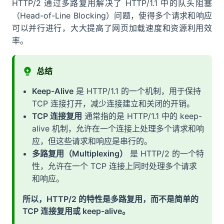
HTTP/2 通过多路复用解决了 HTTP/1.1 中的队头阻塞
（Head-of-Line Blocking）问题，使得多个请求和响应
可以并行进行，大大提高了网页加载速度和资源利用效
率。
总结
Keep-Alive
是 HTTP/1.1 的一个机制，用于保持
TCP 连接打开，减少连接建立和关闭的开销。
TCP 连接复用
通常指的是 HTTP/1.1 中的 keep-
alive 机制，允许在一个连接上处理多个请求和响
应，但这些请求和响应是串行的。
多路复用（Multiplexing）
是 HTTP/2 的一个特
性，允许在一个 TCP 连接上同时处理多个请求
和响应。
所以，HTTP/2 的特性是多路复用，而不是简单的
TCP 连接复用或 keep-alive。