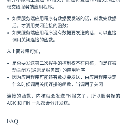
权交给服务端应用程序。
如果服务端应用程序有数据要发送的话，就发完数据
后，才调用关闭连接的函数；
如果服务端应用程序没有数据要发送的话，可以直接
调用关闭连接的函数。
从上面过程可知，
是否要发送第三次挥手的控制权不在内核，而是在被
动关闭方(通常是服务器) 的应用程序
因为应用程序可能还有数据要发送，由应用程序决定
什么时候调用关闭连接的函数，当调用了关闭
连接的函数，内核就会发送FN报文了，所以服务端的
ACK 和 FIN 一般都会分开发送。
FAQ