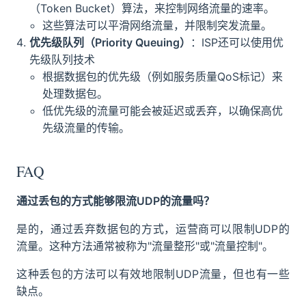
（Token Bucket）算法，来控制网络流量的速率。
这些算法可以平滑网络流量，并限制突发流量。
优先级队列（Priority Queuing）
：ISP还可以使用优
先级队列技术
根据数据包的优先级（例如服务质量QoS标记）来
处理数据包。
低优先级的流量可能会被延迟或丢弃，以确保高优
先级流量的传输。
FAQ
通过丢包的方式能够限流UDP的流量吗？
是的，通过丢弃数据包的方式，运营商可以限制UDP的
流量。这种方法通常被称为"流量整形"或"流量控制"。
这种丢包的方法可以有效地限制UDP流量，但也有一些
缺点。